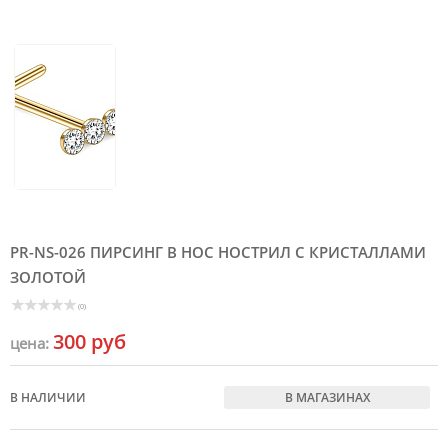
PR-NS-026 ПИРСИНГ В НОС НОСТРИЛ С КРИСТАЛЛАМИ
ЗОЛОТОЙ
(0)
300 руб
цена:
В НАЛИЧИИ
В МАГАЗИНАХ