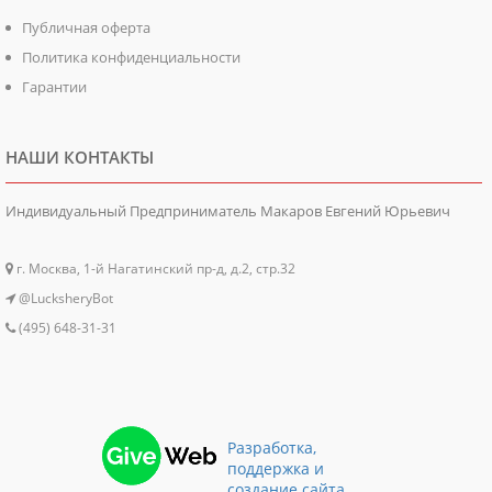
Публичная оферта
Политика конфиденциальности
Гарантии
НАШИ КОНТАКТЫ
Индивидуальный Предприниматель Макаров Евгений Юрьевич
г. Москва, 1-й Нагатинский пр-д, д.2, стр.32
@LucksheryBot
(495) 648-31-31
Разработка,
поддержка и
создание сайта