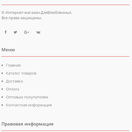
© Интернет-магазин ДляВлюбленных.
Все права защищены.
Меню
Главная
Каталог товаров
Доставка
Оплата
Оптовым покупателям
Контактная информация
Правовая информация