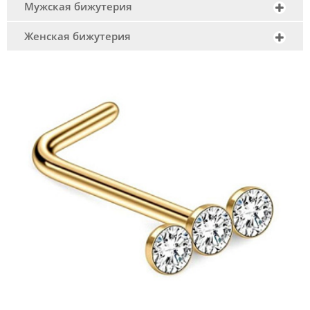
Мужская бижутерия
Женская бижутерия