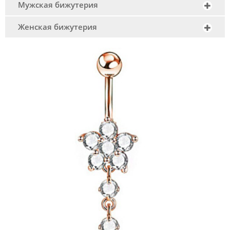
Мужская бижутерия
Женская бижутерия