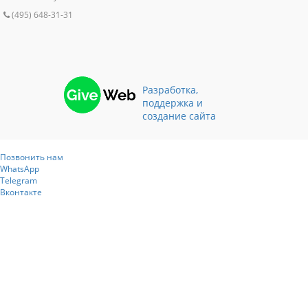
(495) 648-31-31
Разработка,
поддержка и
создание сайта
Позвонить нам
WhatsApp
Telegram
Вконтакте