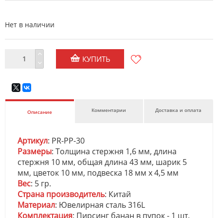
Нет в наличии
КУПИТЬ
Комментарии
Доставка и оплата
Описание
Артикул
: PR-PP-30
Размеры
: Толщина стержня 1,6 мм, длина
стержня 10 мм, общая длина 43 мм, шарик 5
мм, цветок 10 мм, подвеска 18 мм х 4,5 мм
Вес
: 5 гр.
Страна производитель
: Китай
Материал
: Ювелирная сталь 316L
Комплектация
: Пирсинг банан в пупок - 1 шт.