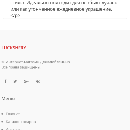
стилю. Идеально подходит для особых случаев
или как утонченное ежедневное украшение.
</p>
LUCKSHERY
© Интернет-магазин ДляВлюбленных.
Все права защищены.
Меню
Главная
Каталог товаров
Доставка