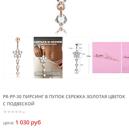
PR-PP-30 ПИРСИНГ В ПУПОК СЕРЕЖКА ЗОЛОТАЯ ЦВЕТОК
С ПОДВЕСКОЙ
(0)
1 030 руб
цена: