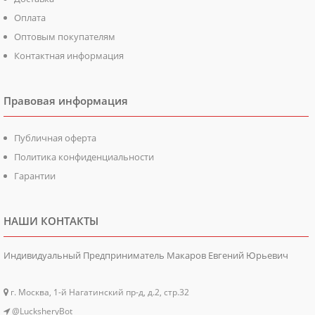
Оплата
Оптовым покупателям
Контактная информация
Правовая информация
Публичная оферта
Политика конфиденциальности
Гарантии
НАШИ КОНТАКТЫ
Индивидуальный Предприниматель Макаров Евгений Юрьевич
г. Москва, 1-й Нагатинский пр-д, д.2, стр.32
@LucksheryBot