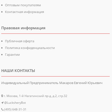
Оптовым покупателям
Контактная информация
Правовая информация
Публичная оферта
Политика конфиденциальности
Гарантии
НАШИ КОНТАКТЫ
Индивидуальный Предприниматель Макаров Евгений Юрьевич
г. Москва, 1-й Нагатинский пр-д, д.2, стр.32
@LucksheryBot
(495) 648-31-31