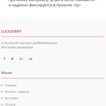
и надежно фиксируется в проколе.</p>
LUCKSHERY
© Интернет-магазин ДляВлюбленных.
Все права защищены.
Меню
Главная
Каталог товаров
Доставка
Оплата