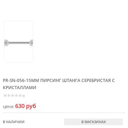
PR-SN-056-15MM ПИРСИНГ ШТАНГА СЕРЕБРИСТАЯ С
КРИСТАЛЛАМИ
(0)
630 руб
цена:
В НАЛИЧИИ
В МАГАЗИНАХ