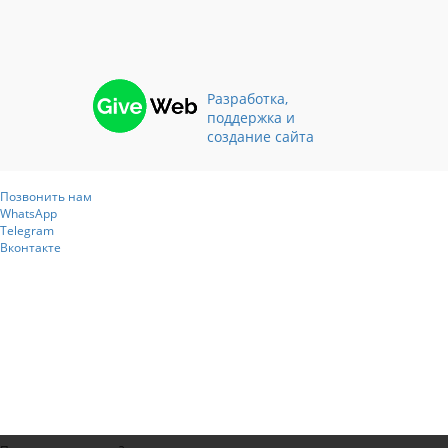
Разработка,
поддержка и
создание сайта
Позвонить нам
WhatsApp
Telegram
Вконтакте