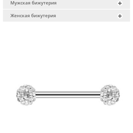
Мужская бижутерия
Женская бижутерия