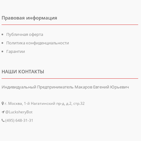
Правовая информация
Публичная оферта
Политика конфиденциальности
Гарантии
НАШИ КОНТАКТЫ
Индивидуальный Предприниматель Макаров Евгений Юрьевич
г. Москва, 1-й Нагатинский пр-д, д.2, стр.32
@LucksheryBot
(495) 648-31-31