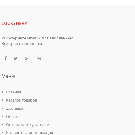
LUCKSHERY
© Интернет-магазин ДляВлюбленных.
Все права защищены.
Меню
Главная
Каталог товаров
Доставка
Оплата
Оптовым покупателям
Контактная информация