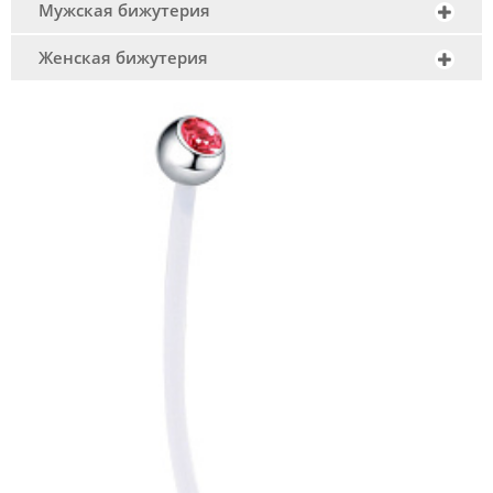
Мужская бижутерия
Женская бижутерия