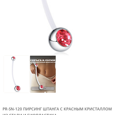
PR-SN-120 ПИРСИНГ ШТАНГА С КРАСНЫМ КРИСТАЛЛОМ