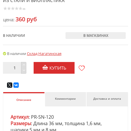
ИЗ СТАЛИ И БИОПЛАСТИКА
(0)
360 руб
цена:
В НАЛИЧИИ
В МАГАЗИНАХ
В наличии
Склад Нагатинская
КУПИТЬ
Комментарии
Доставка и оплата
Описание
Артикул
: PR-SN-120
Размеры
: Длина 36 мм, толщина 1,6 мм,
шарики 5 мм и 8 мм