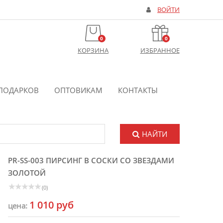
ВОЙТИ
0
0
КОРЗИНА
ИЗБРАННОЕ
ПОДАРКОВ
ОПТОВИКАМ
КОНТАКТЫ
НАЙТИ
PR-SS-003 ПИРСИНГ В СОСКИ СО ЗВЕЗДАМИ
ЗОЛОТОЙ
(0)
1 010 руб
цена: