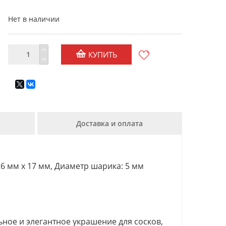
Нет в наличии
КУПИТЬ
Доставка и оплата
 26 мм х 17 мм, Диаметр шарика: 5 мм
льное и элегантное украшение для сосков,