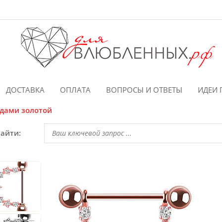
ДОСТАВКА
ОПЛАТА
ВОПРОСЫ И ОТВЕТЫ
ИДЕИ 
здами золотой
найти: