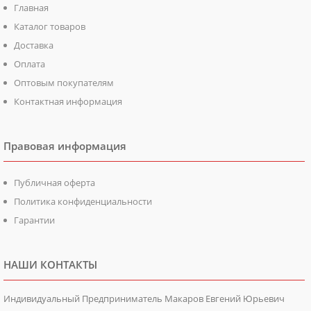
Главная
Каталог товаров
Доставка
Оплата
Оптовым покупателям
Контактная информация
Правовая информация
Публичная оферта
Политика конфиденциальности
Гарантии
НАШИ КОНТАКТЫ
Индивидуальный Предприниматель Макаров Евгений Юрьевич