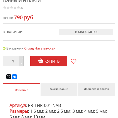
ТОННЕЛИ И ПЛАГИ
(0)
790 руб
цена:
В НАЛИЧИИ
В МАГАЗИНАХ
В наличии
Склад Нагатинская
КУПИТЬ
Комментарии
Доставка и оплата
Описание
Артикул
: PR-TNR-001-NAB
Размеры
: 1,6 мм; 2 мм; 2,5 мм; 3 мм; 4 мм; 5 мм;
6 мм; 8 мм; 10 мм