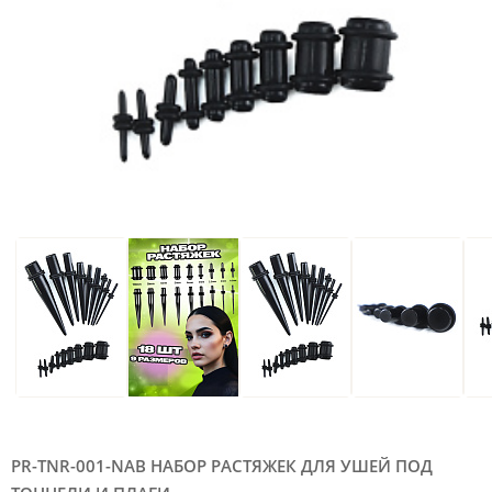
PR-TNR-001-NAB НАБОР РАСТЯЖЕК ДЛЯ УШЕЙ ПОД