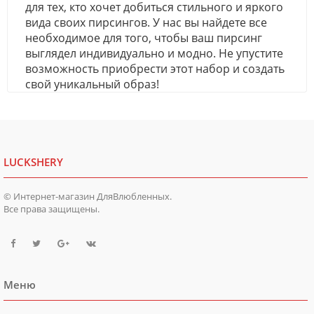
для тех, кто хочет добиться стильного и яркого
вида своих пирсингов. У нас вы найдете все
необходимое для того, чтобы ваш пирсинг
выглядел индивидуально и модно. Не упустите
возможность приобрести этот набор и создать
свой уникальный образ!
LUCKSHERY
© Интернет-магазин ДляВлюбленных.
Все права защищены.
Меню