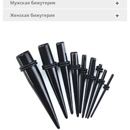
Мужская бижутерия
Женская бижутерия