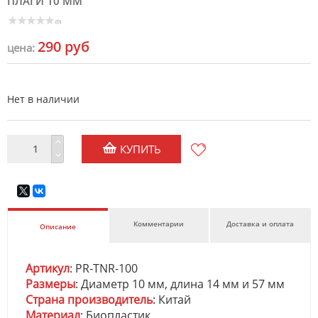
ПЛАГИ 10 ММ
(0)
290 руб
цена:
Нет в наличии
КУПИТЬ
Комментарии
Доставка и оплата
Описание
Артикул
: PR-TNR-100
Размеры
: Диаметр 10 мм, длина 14 мм и 57 мм
Страна производитель
: Китай
Материал
: Биопластик