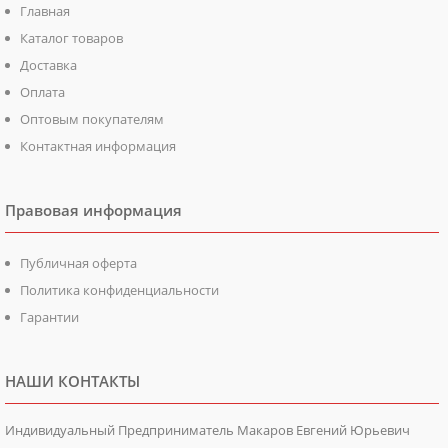
Главная
Каталог товаров
Доставка
Оплата
Оптовым покупателям
Контактная информация
Правовая информация
Публичная оферта
Политика конфиденциальности
Гарантии
НАШИ КОНТАКТЫ
Индивидуальный Предприниматель Макаров Евгений Юрьевич