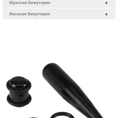
Мужская бижутерия
Женская бижутерия