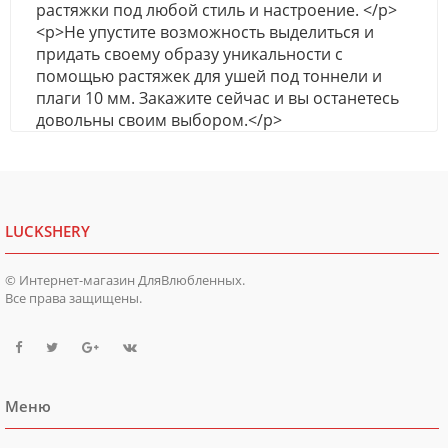
растяжки под любой стиль и настроение. </p>
<p>Не упустите возможность выделиться и
придать своему образу уникальности с
помощью растяжек для ушей под тоннели и
плаги 10 мм. Закажите сейчас и вы останетесь
довольны своим выбором.</p>
LUCKSHERY
© Интернет-магазин ДляВлюбленных.
Все права защищены.
Меню