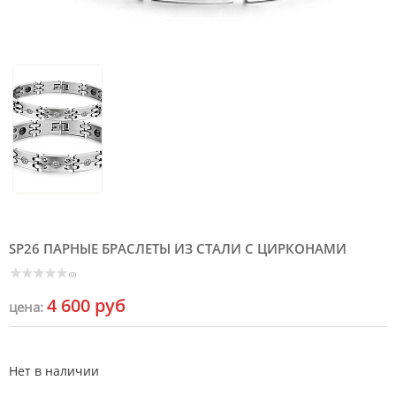
SP26 ПАРНЫЕ БРАСЛЕТЫ ИЗ СТАЛИ С ЦИРКОНАМИ
(0)
4 600 руб
цена:
Нет в наличии