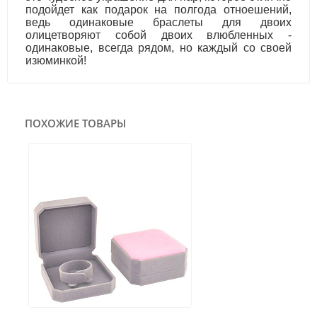
подойдет как подарок на полгода отноешений,
ведь одинаковые браслеты для двоих
олицетворяют собой двоих влюбленных -
одинаковые, всегда рядом, но каждый со своей
изюминкой!
ПОХОЖИЕ ТОВАРЫ