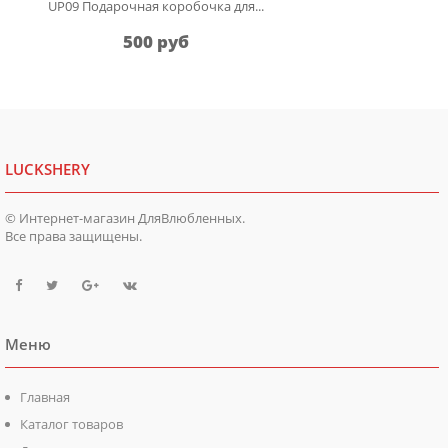
UP09 Подарочная коробочка для...
500 руб
LUCKSHERY
© Интернет-магазин ДляВлюбленных.
Все права защищены.
Меню
Главная
Каталог товаров