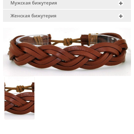
Мужская бижутерия
Женская бижутерия