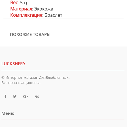
Вес
: 5 гр.
Материал
: Экокожа
Комплектация
: Браслет
ПОХОЖИЕ ТОВАРЫ
LUCKSHERY
© Интернет-магазин ДляВлюбленных.
Все права защищены.
Меню