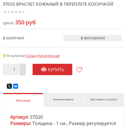
ST020 БРАСЛЕТ КОЖАНЫЙ В ПЕРЕПЛЕТЕ КОСИЧКОЙ
(0)
350 руб
цена:
В НАЛИЧИИ
В МАГАЗИНАХ
В наличии
Склад Нагатинская
КУПИТЬ
Комментарии
Доставка и оплата
Описание
Артикул
: ST020
Размеры
: Толщина - 1 см., Размер регулируется