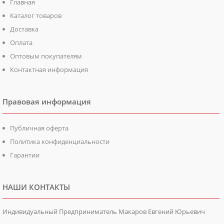
Главная
Каталог товаров
Доставка
Оплата
Оптовым покупателям
Контактная информация
Правовая информация
Публичная оферта
Политика конфиденциальности
Гарантии
НАШИ КОНТАКТЫ
Индивидуальный Предприниматель Макаров Евгений Юрьевич