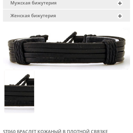
Мужская бижутерия
Женская бижутерия
ST060 БРАСЛЕТ КОЖАНЫЙ В ПЛОТНОЙ СВЯЗКЕ