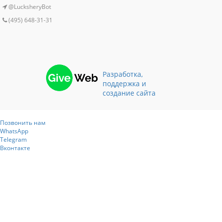
@LucksheryBot
(495) 648-31-31
Разработка,
поддержка и
создание сайта
Позвонить нам
WhatsApp
Telegram
Вконтакте