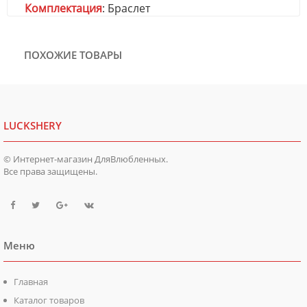
Комплектация
: Браслет
ПОХОЖИЕ ТОВАРЫ
LUCKSHERY
© Интернет-магазин ДляВлюбленных.
Все права защищены.
Меню
Главная
Каталог товаров