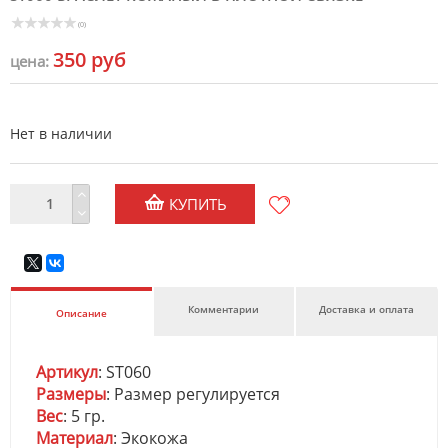
(0)
350 руб
цена:
Нет в наличии
КУПИТЬ
Комментарии
Доставка и оплата
Описание
Артикул
: ST060
Размеры
: Размер регулируется
Вес
: 5 гр.
Материал
: Экокожа