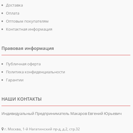
Доставка
Оплата
Оптовым покупателям
Контактная информация
Правовая информация
Публичная оферта
Политика конфиденциальности
Гарантии
НАШИ КОНТАКТЫ
Индивидуальный Предприниматель Макаров Евгений Юрьевич
г. Москва, 1-й Нагатинский пр-д, д.2, стр.32