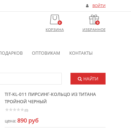
ВОЙТИ
0
0
КОРЗИНА
ИЗБРАННОЕ
ПОДАРКОВ
ОПТОВИКАМ
КОНТАКТЫ
НАЙТИ
TIT-KL-011 ПИРСИНГ-КОЛЬЦО ИЗ ТИТАНА
ТРОЙНОЙ ЧЕРНЫЙ
(0)
890 руб
цена: