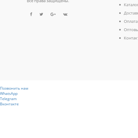
Все права защищены.
Катало
Достав
Оплата
Оптовы
Контак
Позвонить нам
WhatsApp
Telegram
Вконтакте