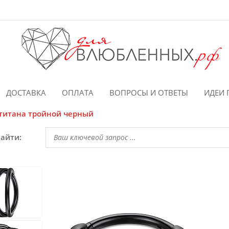
ДОСТАВКА
ОПЛАТА
ВОПРОСЫ И ОТВЕТЫ
ИДЕИ 
 титана тройной черный
найти: