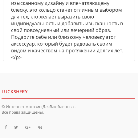
изысканному дизайну и впечатляющему
блеску, это кольцо станет отличным выбором
для тех, кто желает выразить свою
индивидуальность и добавить изысканность в
свой повседневный или вечерний образ.
Подарите себе или близкому человеку этот
аксессуар, который будет радовать своим
видом и качеством на протяжении долгих лет.
</p>
LUCKSHERY
© Интернет-магазин ДляВлюбленных.
Все права защищены.