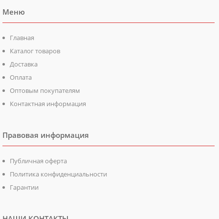
Меню
Главная
Каталог товаров
Доставка
Оплата
Оптовым покупателям
Контактная информация
Правовая информация
Публичная оферта
Политика конфиденциальности
Гарантии
НАШИ КОНТАКТЫ