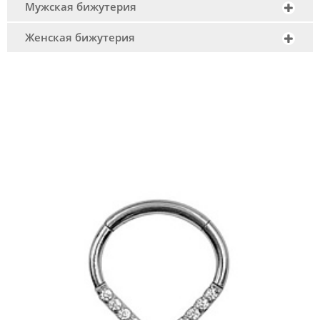
Мужская бижутерия
Женская бижутерия