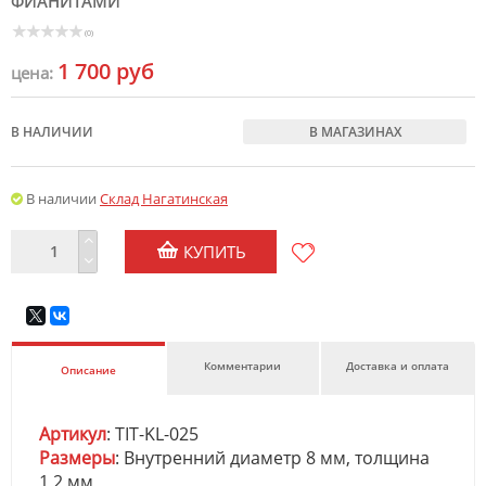
ФИАНИТАМИ
(0)
1 700 руб
цена:
В НАЛИЧИИ
В МАГАЗИНАХ
В наличии
Склад Нагатинская
КУПИТЬ
Комментарии
Доставка и оплата
Описание
Артикул
: TIT-KL-025
Размеры
: Внутренний диаметр 8 мм, толщина
1,2 мм