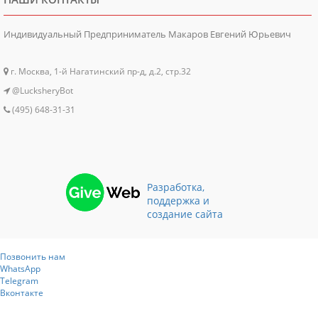
Индивидуальный Предприниматель Макаров Евгений Юрьевич
г. Москва, 1-й Нагатинский пр-д, д.2, стр.32
@LucksheryBot
(495) 648-31-31
Разработка,
поддержка и
создание сайта
Позвонить нам
WhatsApp
Telegram
Вконтакте