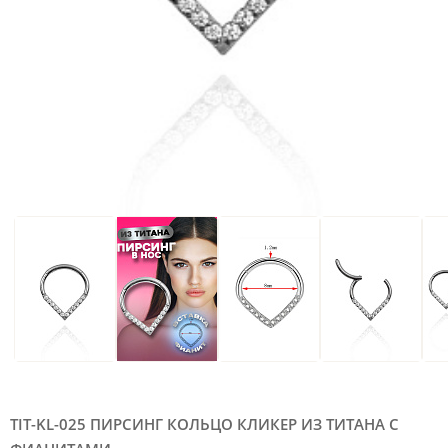
TIT-KL-025 ПИРСИНГ КОЛЬЦО КЛИКЕР ИЗ ТИТАНА С