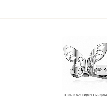
TIT-MDM-007 Пирсинг микроде