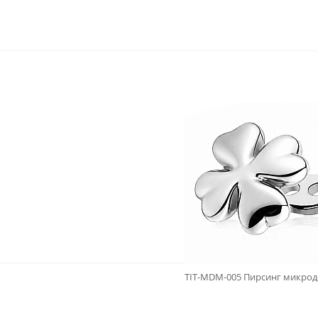
TIT-MDM-005 Пирсинг микроде