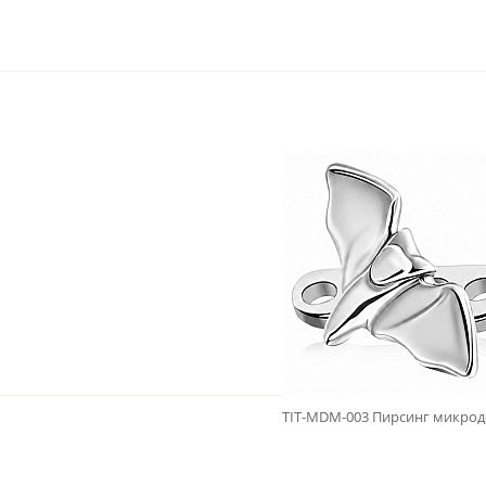
TIT-MDM-003 Пирсинг микроде