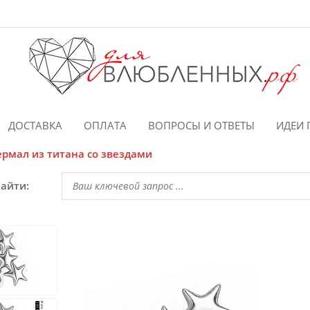
ДОСТАВКА
ОПЛАТА
ВОПРОСЫ И ОТВЕТЫ
ИДЕИ 
рмал из титана со звездами
найти: