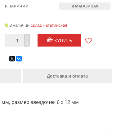
В НАЛИЧИИ
В МАГАЗИНАХ
В наличии
Склад Нагатинская
КУПИТЬ
Доставка и оплата
4 мм, размер звездочек 6 х 12 мм