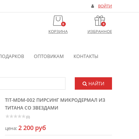
ВОЙТИ
0
0
КОРЗИНА
ИЗБРАННОЕ
ПОДАРКОВ
ОПТОВИКАМ
КОНТАКТЫ
НАЙТИ
TIT-MDM-002 ПИРСИНГ МИКРОДЕРМАЛ ИЗ
ТИТАНА СО ЗВЕЗДАМИ
(0)
2 200 руб
цена: