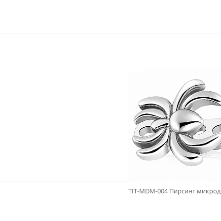
TIT-MDM-004 Пирсинг микроде