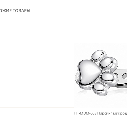
ОЖИЕ ТОВАРЫ
TIT-MDM-008 Пирсинг микроде