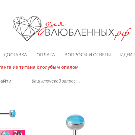
ДОСТАВКА
ОПЛАТА
ВОПРОСЫ И ОТВЕТЫ
ИДЕИ 
танга из титана с голубым опалом
найти: