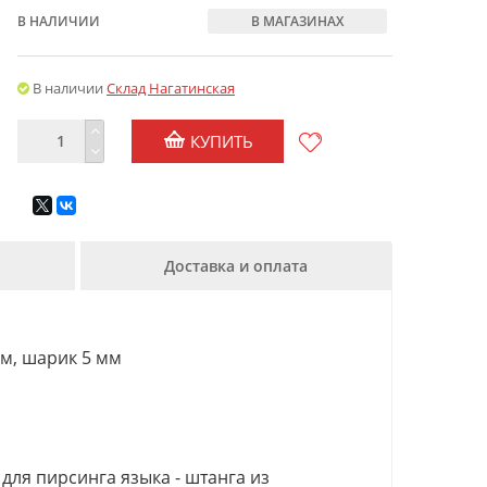
В НАЛИЧИИ
В МАГАЗИНАХ
В наличии
Склад Нагатинская
КУПИТЬ
Доставка и оплата
мм, шарик 5 мм
ля пирсинга языка - штанга из