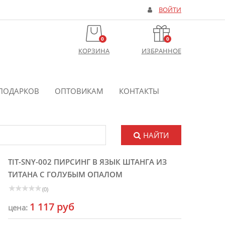
ВОЙТИ
0
0
КОРЗИНА
ИЗБРАННОЕ
ПОДАРКОВ
ОПТОВИКАМ
КОНТАКТЫ
НАЙТИ
TIT-SNY-002 ПИРСИНГ В ЯЗЫК ШТАНГА ИЗ
ТИТАНА С ГОЛУБЫМ ОПАЛОМ
(0)
1 117 руб
цена: