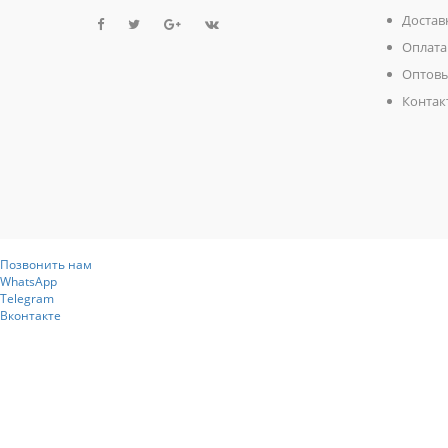
Достав
Оплата
Оптовы
Контак
Позвонить нам
WhatsApp
Telegram
Вконтакте