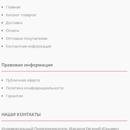
Главная
Каталог товаров
Доставка
Оплата
Оптовым покупателям
Контактная информация
Правовая информация
Публичная оферта
Политика конфиденциальности
Гарантии
НАШИ КОНТАКТЫ
Индивидуальный Предприниматель Макаров Евгений Юрьевич