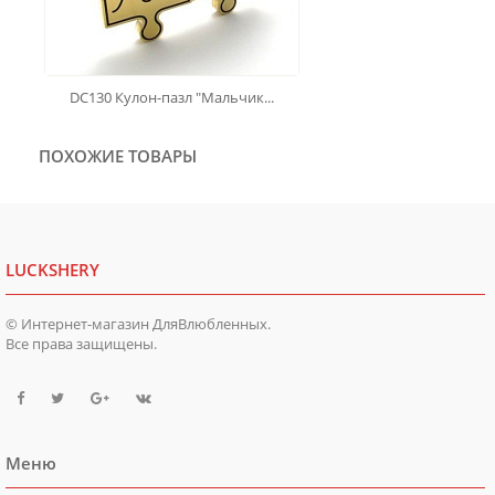
DC130 Кулон-пазл "Мальчик...
ПОХОЖИЕ ТОВАРЫ
LUCKSHERY
© Интернет-магазин ДляВлюбленных.
Все права защищены.
Меню