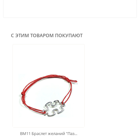
С ЭТИМ ТОВАРОМ ПОКУПАЮТ
BM11 Браслет желаний "Паз...