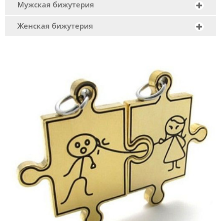
Мужская бижутерия
Женская бижутерия