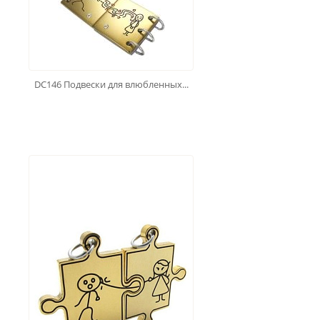
DC146 Подвески для влюбленных...