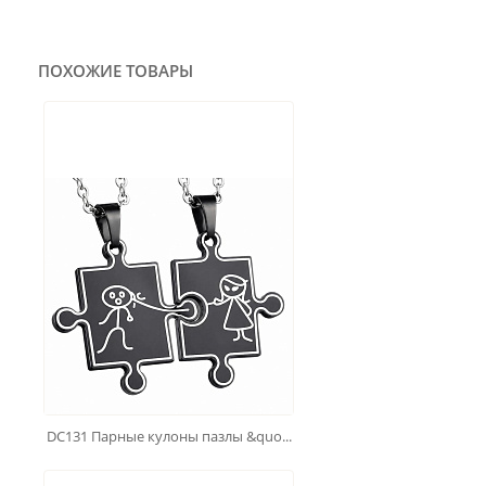
ПОХОЖИЕ ТОВАРЫ
DC131 Парные кулоны пазлы &quo...