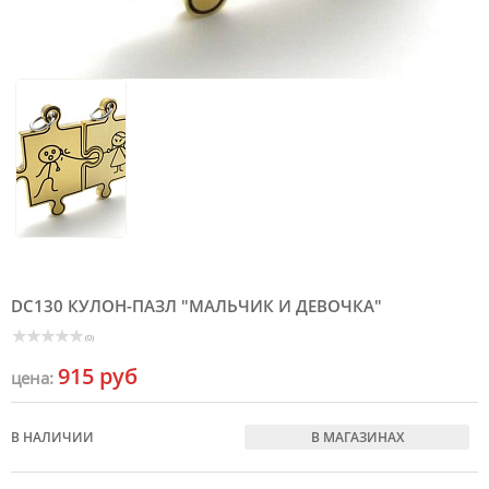
DC130 КУЛОН-ПАЗЛ "МАЛЬЧИК И ДЕВОЧКА"
(0)
915 руб
цена:
В НАЛИЧИИ
В МАГАЗИНАХ