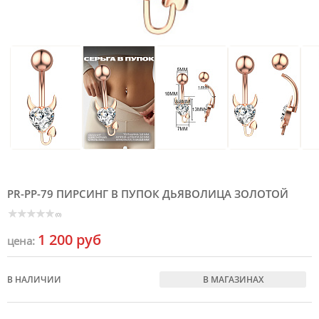
PR-PP-79 ПИРСИНГ В ПУПОК ДЬЯВОЛИЦА ЗОЛОТОЙ
(0)
1 200 руб
цена:
В НАЛИЧИИ
В МАГАЗИНАХ