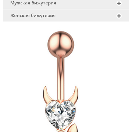
Мужская бижутерия
Женская бижутерия