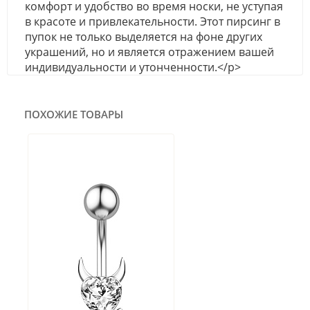
комфорт и удобство во время носки, не уступая
в красоте и привлекательности. Этот пирсинг в
пупок не только выделяется на фоне других
украшений, но и является отражением вашей
индивидуальности и утонченности.</p>
ПОХОЖИЕ ТОВАРЫ