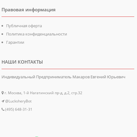
Правовая информация
Публичная оферта
Политика конфиденциальности
Гарантии
НАШИ КОНТАКТЫ
Индивидуальный Предприниматель Макаров Евгений Юрьевич
г. Москва, 1-й Нагатинский пр-д, д.2, стр.32
@LucksheryBot
(495) 648-31-31