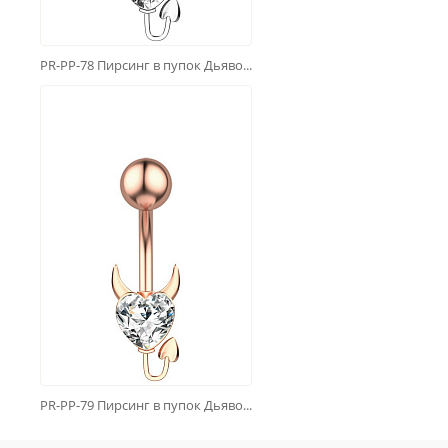
PR-PP-78 Пирсинг в пупок Дьяво...
PR-PP-79 Пирсинг в пупок Дьяво...