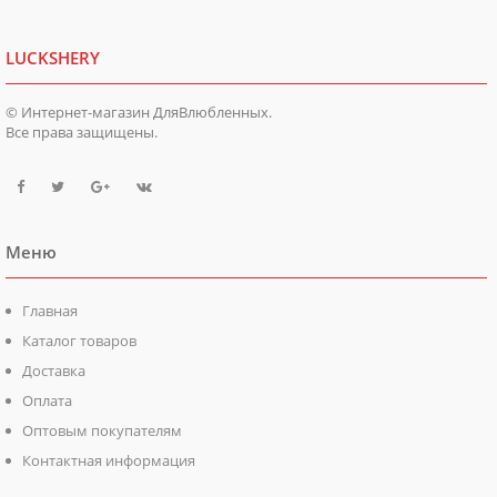
LUCKSHERY
© Интернет-магазин ДляВлюбленных.
Все права защищены.
Меню
Главная
Каталог товаров
Доставка
Оплата
Оптовым покупателям
Контактная информация